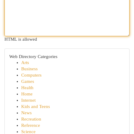
HTML is allowed
Web Directory Categories
Arts
Business
Computers
Games
Health
Home
Internet
Kids and Teens
News
Recreation
Reference
Science