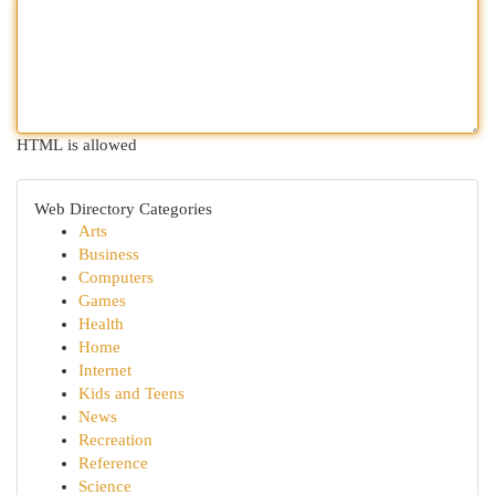
HTML is allowed
Web Directory Categories
Arts
Business
Computers
Games
Health
Home
Internet
Kids and Teens
News
Recreation
Reference
Science