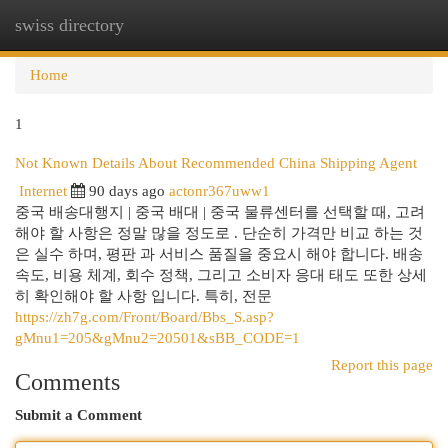
swiss directory
Togg
navi
Home
1
Not Known Details About Recommended China Shipping Agent
Internet
90 days ago
actonr367uww1
중국 배송대행지 | 중국 배대 | 중국 물류센터를 선택할 때, 고려
해야 할 사항은 정말 많을 정도로 . 단순히 가격만 비교 하는 것
은 실수 하며, 평판 과 서비스 품질을 중요시 해야 합니다. 배송
속도, 비용 체계, 회수 정책, 그리고 소비자 응대 태도 또한 상세
히 확인해야 할 사항 입니다. 특히, 전문
https://zh7g.com/Front/Board/Bbs_S.asp?
gMnu1=205&gMnu2=20501&sBB_CODE=1
Report this page
Comments
Submit a Comment