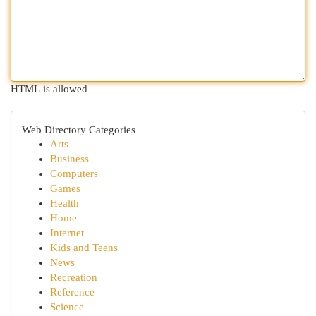
HTML is allowed
Web Directory Categories
Arts
Business
Computers
Games
Health
Home
Internet
Kids and Teens
News
Recreation
Reference
Science