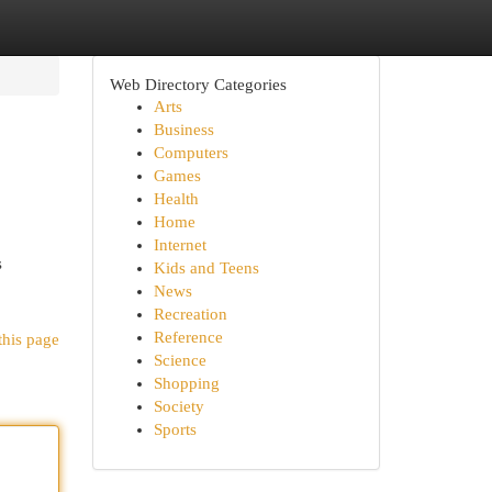
Web Directory Categories
Arts
Business
Computers
Games
Health
Home
Internet
s
Kids and Teens
News
Recreation
Reference
this page
Science
Shopping
Society
Sports