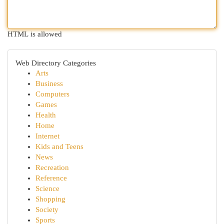
HTML is allowed
Web Directory Categories
Arts
Business
Computers
Games
Health
Home
Internet
Kids and Teens
News
Recreation
Reference
Science
Shopping
Society
Sports