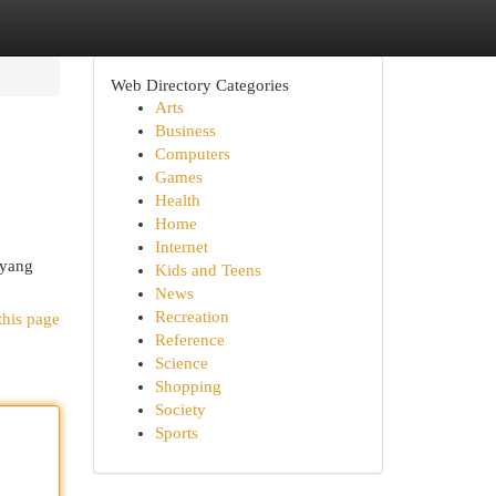
Web Directory Categories
Arts
Business
Computers
Games
Health
Home
Internet
 yang
Kids and Teens
News
Recreation
this page
Reference
Science
Shopping
Society
Sports