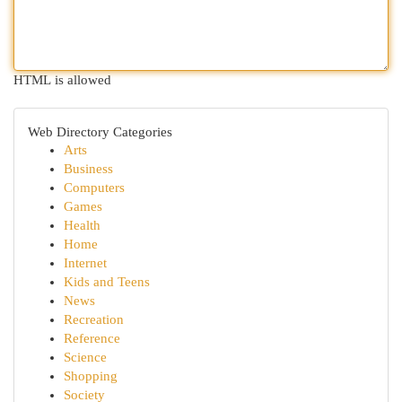
HTML is allowed
Web Directory Categories
Arts
Business
Computers
Games
Health
Home
Internet
Kids and Teens
News
Recreation
Reference
Science
Shopping
Society