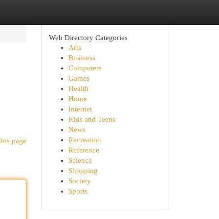
Web Directory Categories
Arts
Business
Computers
Games
Health
Home
Internet
Kids and Teens
News
Recreation
this page
Reference
Science
Shopping
Society
Sports