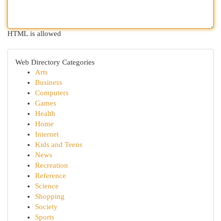
HTML is allowed
Web Directory Categories
Arts
Business
Computers
Games
Health
Home
Internet
Kids and Teens
News
Recreation
Reference
Science
Shopping
Society
Sports