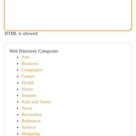
HTML is allowed
Web Directory Categories
Arts
Business
Computers
Games
Health
Home
Internet
Kids and Teens
News
Recreation
Reference
Science
Shopping