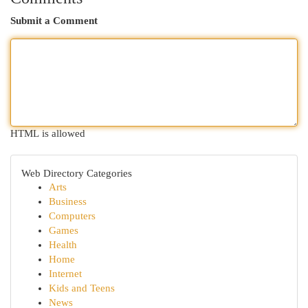
Submit a Comment
HTML is allowed
Web Directory Categories
Arts
Business
Computers
Games
Health
Home
Internet
Kids and Teens
News