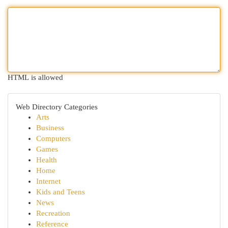
HTML is allowed
Web Directory Categories
Arts
Business
Computers
Games
Health
Home
Internet
Kids and Teens
News
Recreation
Reference