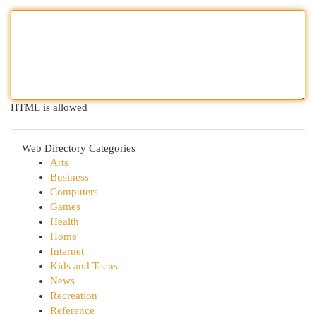
HTML is allowed
Web Directory Categories
Arts
Business
Computers
Games
Health
Home
Internet
Kids and Teens
News
Recreation
Reference